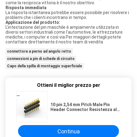
come la reciproca vittoria è il nostro obiettivo.
Risposta immediata
La risposta istantanea potrebbe essere possibile per risolvere i
problemi che i clienti incontrano in tempo.
Applicazione del prodotto:
L'intestazione del pin maschile è ampiamente utilizzata in
diversi settori industriali come l'automotive, le attrezzature
mediche, i computer e così via.Per maggiori dettagli potete
contattare direttamente il nostro team di vendita
connettore a perno ad angolo retto
connessioni a pin di schede di circuito
Capo della spilla di montaggio superficiale
Ottieni il miglior prezzo per
10 pin 2,54 mm Pitch Male Pin
Header Connector Resistenza al
contatto 20mΩ Max
Continua