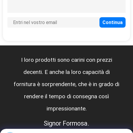
I loro prodotti sono carini con prezzi
decenti. E anche la loro capacità di
fornitura è sorprendente, che è in grado di
rendere il tempo di consegna così
impressionante.
Signor Formosa.