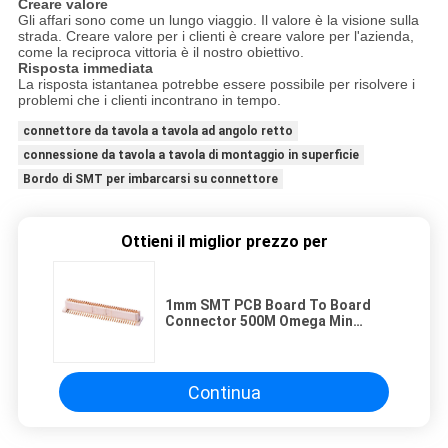
Creare valore
Gli affari sono come un lungo viaggio. Il valore è la visione sulla
strada. Creare valore per i clienti è creare valore per l'azienda,
come la reciproca vittoria è il nostro obiettivo.
Risposta immediata
La risposta istantanea potrebbe essere possibile per risolvere i
problemi che i clienti incontrano in tempo.
connettore da tavola a tavola ad angolo retto
connessione da tavola a tavola di montaggio in superficie
Bordo di SMT per imbarcarsi su connettore
Ottieni il miglior prezzo per
1mm SMT PCB Board To Board
Connector 500M Omega Min
Resistenza all'isolamento
Continua