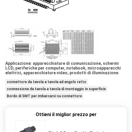
Applicazione: apparecchiature di comunicazione, schermi
LCD, periferiche per computer, notebook, microapparecchi
elettrici, apparecchiature video, prodotti di illuminazione.
connettore da tavola a tavola ad angolo retto
connessione da tavola a tavola di montaggio in superficie
Bordo di SMT per imbarcarsi su connettore
Ottieni il miglior prezzo per