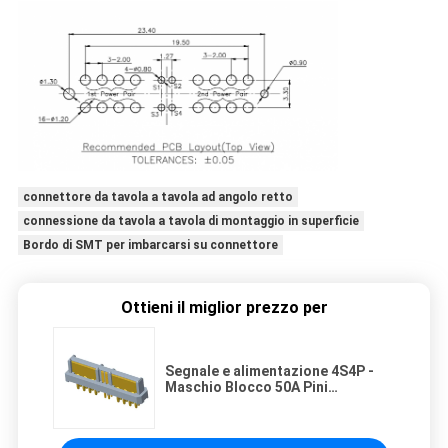
connettore da tavola a tavola ad angolo retto
connessione da tavola a tavola di montaggio in superficie
Bordo di SMT per imbarcarsi su connettore
Ottieni il miglior prezzo per
Segnale e alimentazione 4S4P -
Maschio Blocco 50A Pini
personalizzati disponibili