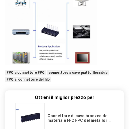
FPC a connettore FPC
connettore a cavo piatto flessibile
FPC al connettore del filo
Ottieni il miglior prezzo per
Connettore di cavo bronzeo del
materiale FFC FPC del metallo il
nero di 90 gradi