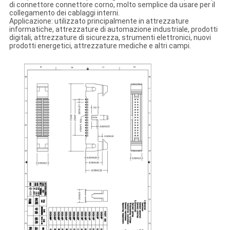
di connettore connettore corno, molto semplice da usare per il
collegamento dei cablaggi interni.
Applicazione: utilizzato principalmente in attrezzature
informatiche, attrezzature di automazione industriale, prodotti
digitali, attrezzature di sicurezza, strumenti elettronici, nuovi
prodotti energetici, attrezzature mediche e altri campi.