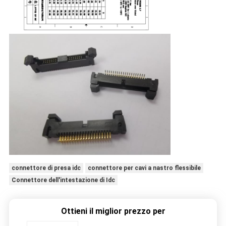
connettore di presa idc
connettore per cavi a nastro flessibile
Connettore dell'intestazione di Idc
Ottieni il miglior prezzo per