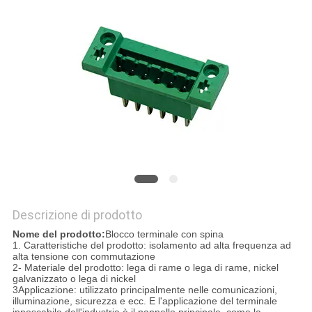
DEL
SITO
PRIVACY
POLICY
Descrizione di prodotto
Nome del prodotto:
Blocco terminale con spina
1. Caratteristiche del prodotto: isolamento ad alta frequenza ad
alta tensione con commutazione
2- Materiale del prodotto: lega di rame o lega di rame, nickel
galvanizzato o lega di nickel
3Applicazione: utilizzato principalmente nelle comunicazioni,
illuminazione, sicurezza e ecc. E l'applicazione del terminale