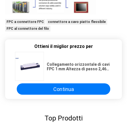
FPC a connettore FPC
connettore a cavo piatto flessibile
FPC al connettore del filo
Ottieni il miglior prezzo per
Collegamento orizzontale di cavi
FPC 1 mm Altezza di passo 2,46
mm Placcaggio in stagno beige
Continua
Top Prodotti