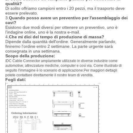
qualità?
Di solito offriamo campioni entro i 20 pezzi, ma il trasporto deve
essere prelevato.
3.
Quando posso avere un preventivo per l'assemblaggio dei
cavi?
Esistono due modi diversi per ottenere un preventivo, uno è
l'indagine online, uno è la nostra e-mail.
4.
Che mi dici del tempo di produzione di massa?
Dipende dalla quantità dell'ordine. Generalmente parlando,
finiremo l'ordine entro 2 settimane. La parte urgente sarà
consegnata in una settimana.
Scopo della produzione:
IDC Cable Connector ampiamente utilizzato in diverse industrie come
automotive, attrezzature mediche, computer e così via. Come illustrato di
seguito l'immagine è lo scenario di applicazione.Per maggiori dettagli
potete contattare direttamente il nostro team di vendita.
Fogli dati: