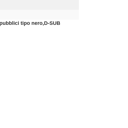
pubblici tipo nero,D-SUB