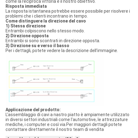
come la reciproca vittoria è il nostro obiettivo.
Risposta immediata
La risposta istantanea potrebbe essere possibile per risolvere i
problemi che i clienti incontrano in tempo.
Come distinguere la direzione del cavo
1) Stessa direzione
Entrambi colpiscono nello stesso modo.
2) Direzione opposta
Entrambi si sono scontrati in direzione opposta.
3) Direzione su e verso il basso
Per i dettagli, potete vedere la descrizione dell'immagine.
Applicazione del prodotto:
L'assemblaggio di cavi a nastro piatto è ampiamente utilizzato
in diversi settori industriali come l'automotive, le attrezzature
mediche, i computer e così via.Per maggiori dettagli potete
contattare direttamente il nostro team di vendita