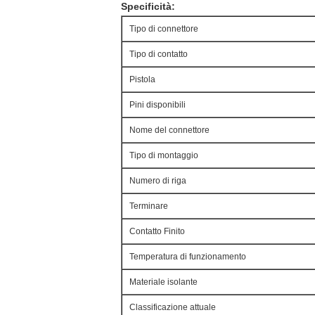
Specificità:
Tipo di connettore
Tipo di contatto
Pistola
Pini disponibili
Nome del connettore
Tipo di montaggio
Numero di riga
Terminare
Contatto Finito
Temperatura di funzionamento
Materiale isolante
Classificazione attuale