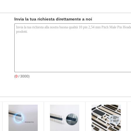
Invia la tua richiesta direttamente a noi
(
0
/ 3000)