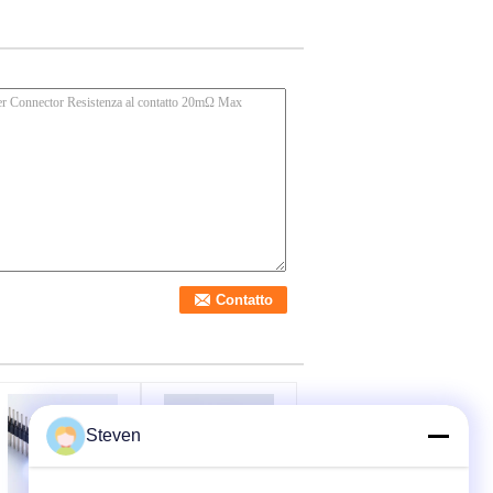
Steven